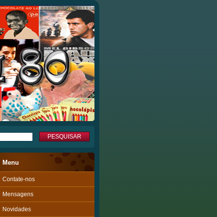
Menu
Contate-nos
Mensagens
Novidades