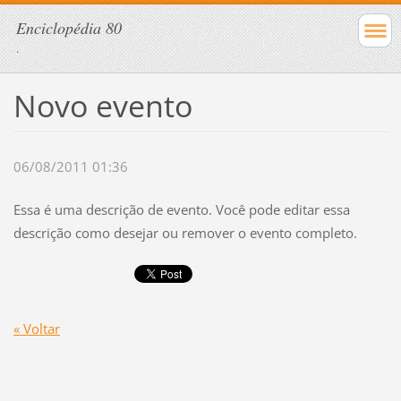
Enciclopédia 80
.
Novo evento
06/08/2011 01:36
Essa é uma descrição de evento. Você pode editar essa
descrição como desejar ou remover o evento completo.
« Voltar